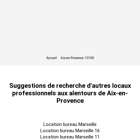
Suggestions de recherche d'autres locaux
professionnels aux alentours de Aix-en-
Provence
Location bureau Marseille
Location bureau Marseille 16
Location bureau Marseille 11