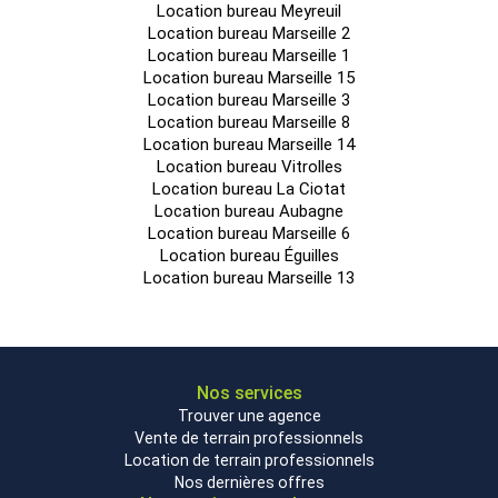
Location bureau Meyreuil
Location bureau Marseille 2
Location bureau Marseille 1
Location bureau Marseille 15
Location bureau Marseille 3
Location bureau Marseille 8
Location bureau Marseille 14
Location bureau Vitrolles
Location bureau La Ciotat
Location bureau Aubagne
Location bureau Marseille 6
Location bureau Éguilles
Location bureau Marseille 13
Nos services
Trouver une agence
Vente de terrain professionnels
Location de terrain professionnels
Nos dernières offres