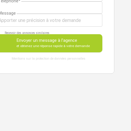
Téléphone*
Message
Recevoir des annonces similaires
Envoyer un message à l'agence
et obtenez une réponse rapide à votre demande
Mentions sur la protection de données personnelles