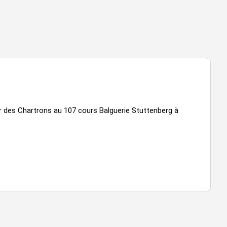
er des Chartrons au 107 cours Balguerie Stuttenberg à