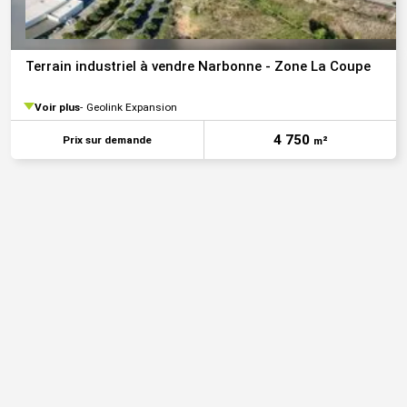
Terrain industriel à vendre Narbonne - Zone La Coupe
Voir plus
Geolink Expansion
4 750
Prix sur demande
m²