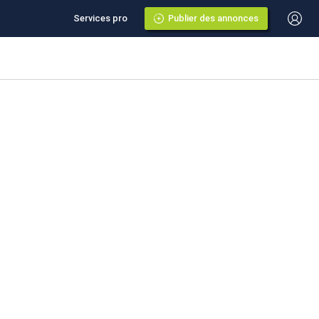
Services pro
Publier des annonces