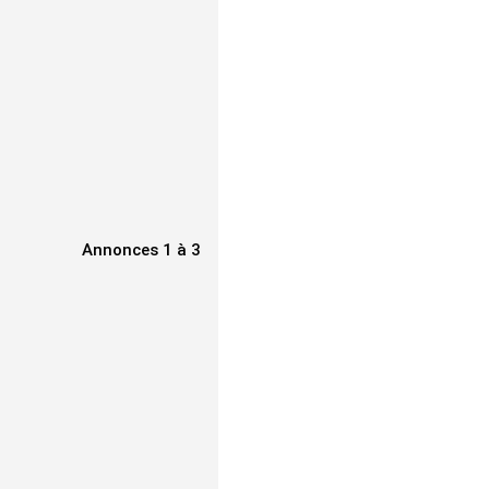
Annonces 1 à 3