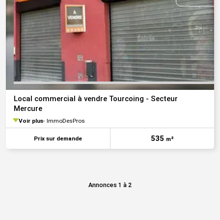
Local commercial à vendre Tourcoing - Secteur
Mercure
Voir plus
ImmoDesPros
535
Prix sur demande
m²
Annonces 1 à 2