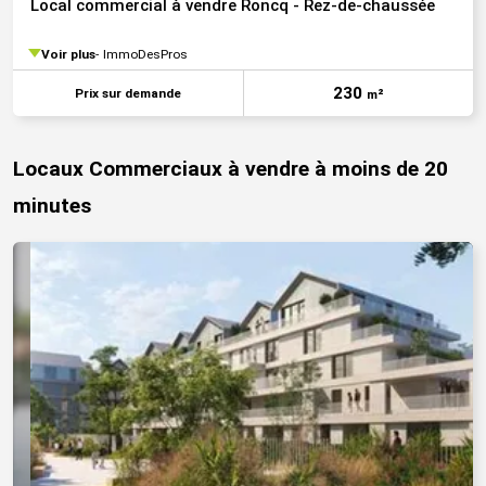
Local commercial à vendre Roncq - Rez-de-chaussée
Voir plus
ImmoDesPros
230
Prix sur demande
m²
Locaux Commerciaux à vendre à moins de 20
minutes