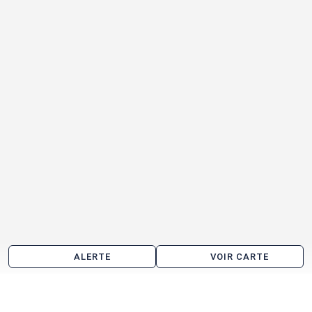
ALERTE
VOIR CARTE