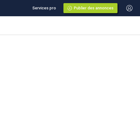
Services pro
Publier des annonces