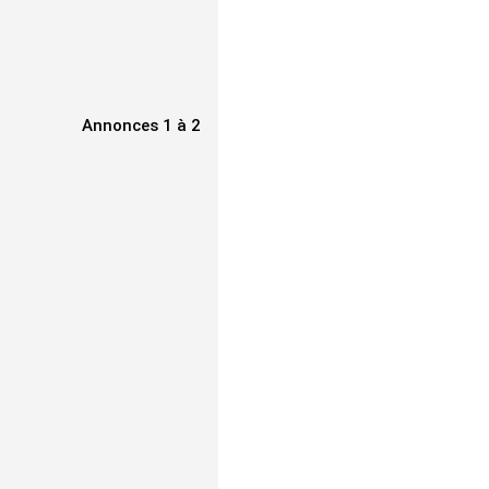
Annonces 1 à 2