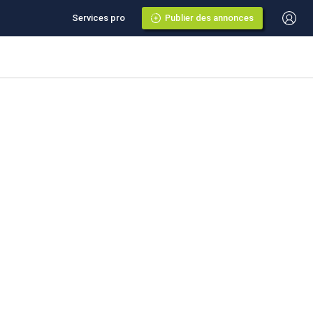
Services pro
Publier des annonces