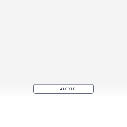
ALERTE