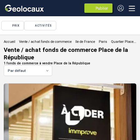
Publier
des
annonces
PRIX
ACTIVITÉS
Vente / achat fonds de commerce
Vente / achat fonds de commerce Place de la
République
1 fonds de commerce à vendre Place de la République
Par défaut