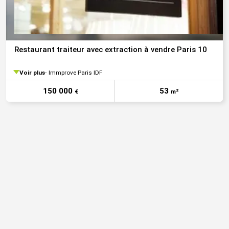
Restaurant traiteur avec extraction à vendre Paris 10
Voir plus
Immprove Paris IDF
150 000
53
€
m²