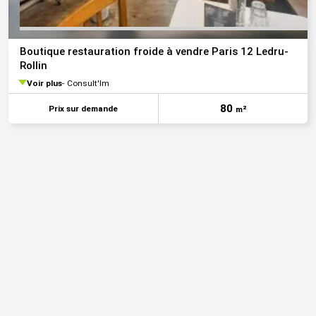
Boutique restauration froide à vendre Paris 12 Ledru-
Rollin
Voir plus
Consult'Im
80
Prix sur demande
m²