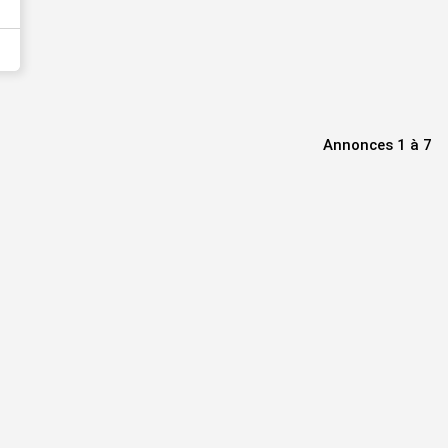
Annonces 1 à 7