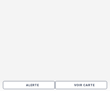
ALERTE
VOIR CARTE