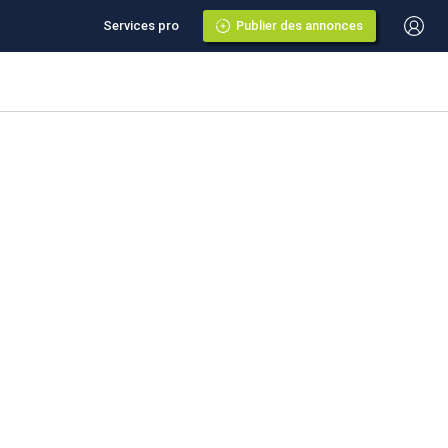
Services pro
Publier des annonces