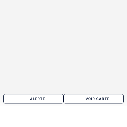
ALERTE
VOIR CARTE