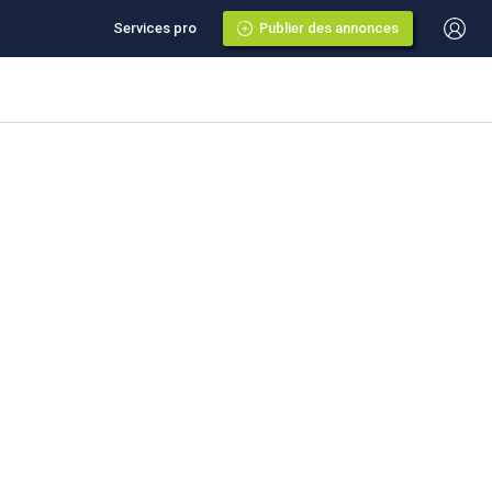
Services pro
Publier des annonces