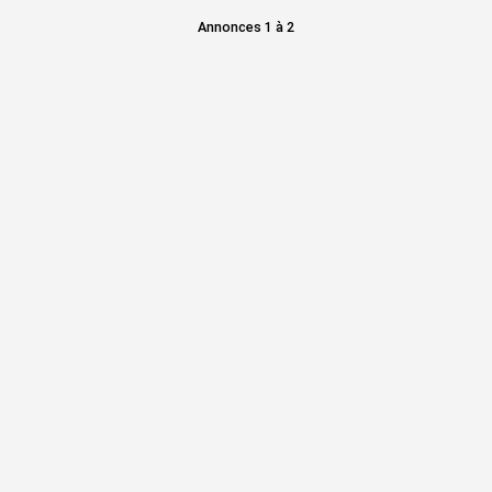
Annonces 1 à 2