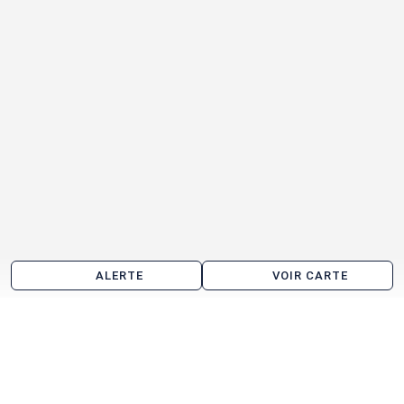
ALERTE
VOIR CARTE