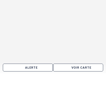
ALERTE
VOIR CARTE