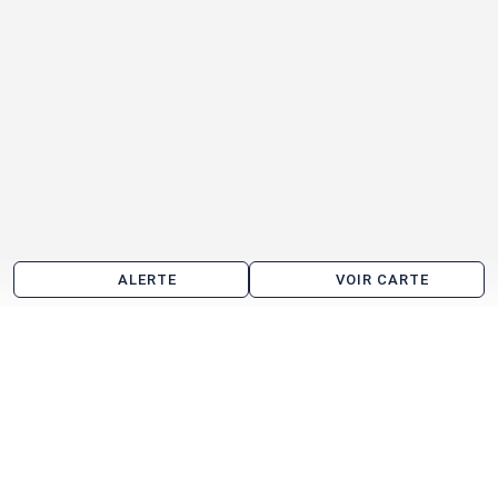
ALERTE
VOIR CARTE