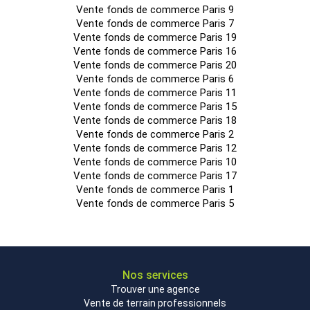
Vente fonds de commerce Paris 9
Vente fonds de commerce Paris 7
Vente fonds de commerce Paris 19
Vente fonds de commerce Paris 16
Vente fonds de commerce Paris 20
Vente fonds de commerce Paris 6
Vente fonds de commerce Paris 11
Vente fonds de commerce Paris 15
Vente fonds de commerce Paris 18
Vente fonds de commerce Paris 2
Vente fonds de commerce Paris 12
Vente fonds de commerce Paris 10
Vente fonds de commerce Paris 17
Vente fonds de commerce Paris 1
Vente fonds de commerce Paris 5
Nos services
Trouver une agence
Vente de terrain professionnels