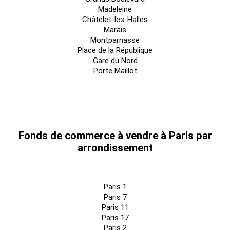
Madeleine
Châtelet-les-Halles
Marais
Montparnasse
Place de la République
Gare du Nord
Porte Maillot
Fonds de commerce à vendre à Paris par
arrondissement
Paris 1
Paris 7
Paris 11
Paris 17
Paris 2