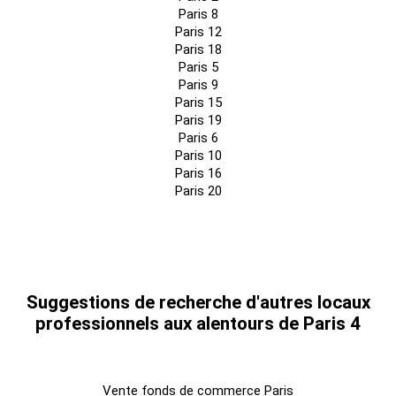
Paris 8
Paris 12
Paris 18
Paris 5
Paris 9
Paris 15
Paris 19
Paris 6
Paris 10
Paris 16
Paris 20
Suggestions de recherche d'autres locaux
professionnels aux alentours de Paris 4
Vente fonds de commerce Paris