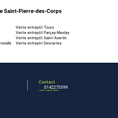
de Saint-Pierre-des-Corps
Vente entrepôt Tours
Vente entrepôt Parçay-Meslay
Vente entrepôt Saint-Avertin
oisille
Vente entrepôt Descartes
Contact
0142275599