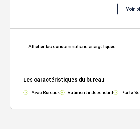
Voir p
Afficher les consommations énergétiques
Les caractéristiques du bureau
Avec Bureaux
Bâtiment indépendant
Porte Se