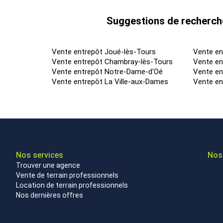
Suggestions de recherche
Vente entrepôt Joué-lès-Tours
Vente en
Vente entrepôt Chambray-lès-Tours
Vente en
Vente entrepôt Notre-Dame-d'Oé
Vente en
Vente entrepôt La Ville-aux-Dames
Vente e
Nos services
Nos 
Trouver une agence
Vente de terrain professionnels
Location de terrain professionnels
Nos dernières offres