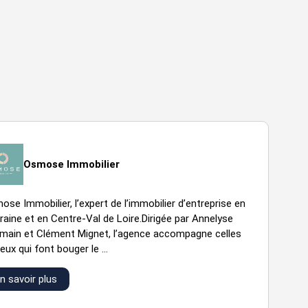
Osmose Immobilier
se Immobilier, l’expert de l’immobilier d’entreprise en
raine et en Centre-Val de Loire.Dirigée par Annelyse
main et Clément Mignet, l’agence accompagne celles
eux qui font bouger le ...
n savoir plus