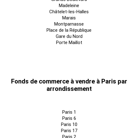
Madeleine
Châtelet-les-Halles
Marais
Montparnasse
Place de la République
Gare du Nord
Porte Maillot
Fonds de commerce à vendre à Paris par
arrondissement
Paris 1
Paris 6
Paris 10
Paris 17
Paris 2