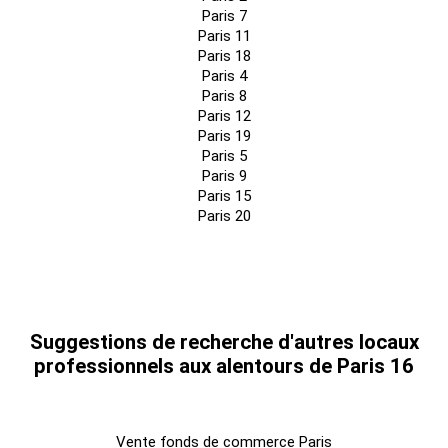
Paris 7
Paris 11
Paris 18
Paris 4
Paris 8
Paris 12
Paris 19
Paris 5
Paris 9
Paris 15
Paris 20
Suggestions de recherche d'autres locaux
professionnels aux alentours de Paris 16
Vente fonds de commerce Paris