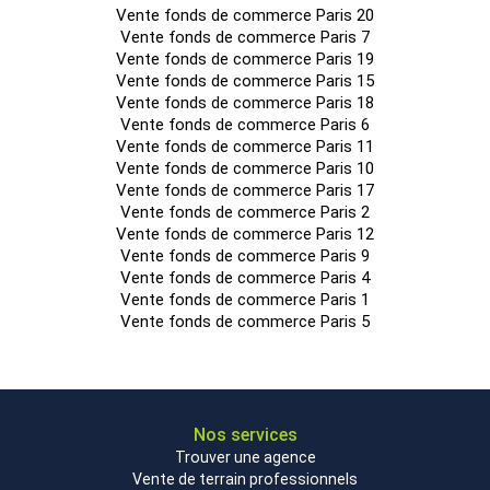
Vente fonds de commerce Paris 20
Vente fonds de commerce Paris 7
Vente fonds de commerce Paris 19
Vente fonds de commerce Paris 15
Vente fonds de commerce Paris 18
Vente fonds de commerce Paris 6
Vente fonds de commerce Paris 11
Vente fonds de commerce Paris 10
Vente fonds de commerce Paris 17
Vente fonds de commerce Paris 2
Vente fonds de commerce Paris 12
Vente fonds de commerce Paris 9
Vente fonds de commerce Paris 4
Vente fonds de commerce Paris 1
Vente fonds de commerce Paris 5
Nos services
Trouver une agence
Vente de terrain professionnels