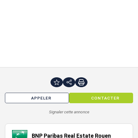
APPELER
CONTACTER
Signaler cette annonce
BNP Paribas Real Estate Rouen