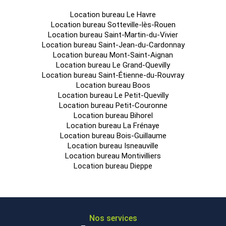
Location bureau Le Havre
Location bureau Sotteville-lès-Rouen
Location bureau Saint-Martin-du-Vivier
Location bureau Saint-Jean-du-Cardonnay
Location bureau Mont-Saint-Aignan
Location bureau Le Grand-Quevilly
Location bureau Saint-Étienne-du-Rouvray
Location bureau Boos
Location bureau Le Petit-Quevilly
Location bureau Petit-Couronne
Location bureau Bihorel
Location bureau La Frénaye
Location bureau Bois-Guillaume
Location bureau Isneauville
Location bureau Montivilliers
Location bureau Dieppe
Nos services