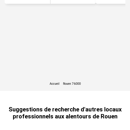
Suggestions de recherche d'autres locaux
professionnels aux alentours de Rouen