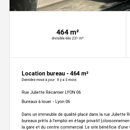
464 m²
divisible dès 231 m²
Location bureau - 464 m²
Dernière mise à jour : Il y a 3 mois
Rue Juliette Récamier LYON 06
Bureaux à louer - Lyon 06
Dans un immeuble de qualité placé dans la rue Juliette R
bureaux prêts à l'emploi en étage privatif (cloisonnemen
la gare et du centre commercial. Le site bénéficie d'un