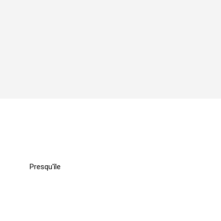
Presqu'île