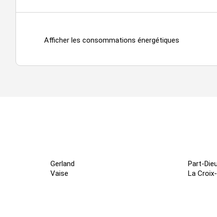
Afficher les consommations énergétiques
Gerland
Part-Die
Vaise
La Croix