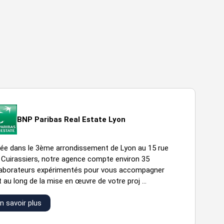
BNP Paribas Real Estate Lyon
uée dans le 3ème arrondissement de Lyon au 15 rue
 Cuirassiers, notre agence compte environ 35
laborateurs expérimentés pour vous accompagner
 au long de la mise en œuvre de votre proj ...
n savoir plus