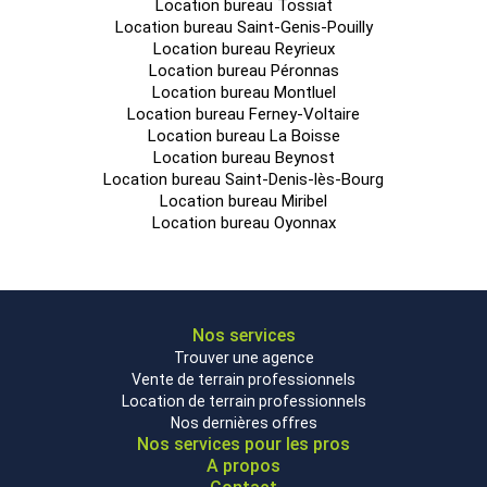
Location bureau Tossiat
Location bureau Saint-Genis-Pouilly
Location bureau Reyrieux
Location bureau Péronnas
Location bureau Montluel
Location bureau Ferney-Voltaire
Location bureau La Boisse
Location bureau Beynost
Location bureau Saint-Denis-lès-Bourg
Location bureau Miribel
Location bureau Oyonnax
Nos services
Trouver une agence
Vente de terrain professionnels
Location de terrain professionnels
Nos dernières offres
Nos services pour les pros
A propos