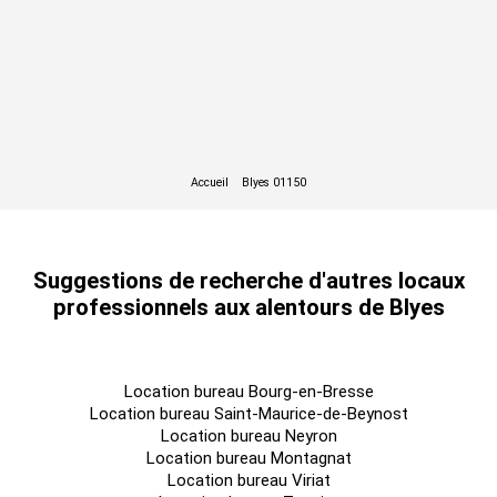
Suggestions de recherche d'autres locaux
professionnels aux alentours de Blyes
Location bureau Bourg-en-Bresse
Location bureau Saint-Maurice-de-Beynost
Location bureau Neyron
Location bureau Montagnat
Location bureau Viriat