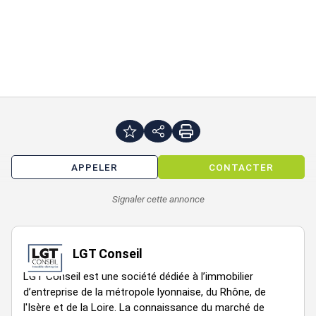
APPELER
CONTACTER
Signaler cette annonce
LGT Conseil
LGT Conseil est une société dédiée à l’immobilier
d’entreprise de la métropole lyonnaise, du Rhône, de
l'Isère et de la Loire. La connaissance du marché de