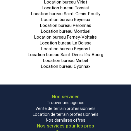
Location bureau Viriat
Location bureau Tossiat
Location bureau Saint-Genis-Pouilly
Location bureau Reyrieux
Location bureau Péronnas
Location bureau Montluel
Location bureau Ferney-Voltaire
Location bureau La Boisse
Location bureau Beynost
Location bureau Saint-Denis-lès-Bourg
Location bureau Miribel
Location bureau Oyonnax
Nos services
Trouver une agence
Vente de terrain professionnels
Location de terrain professionnels
Nos dernières offres
Nos services pour les pros