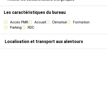
Les caractéristiques du bureau
Accès PMR
Accueil
Climatisé
Formation
Parking
RDC
Localisation et transport aux alentours