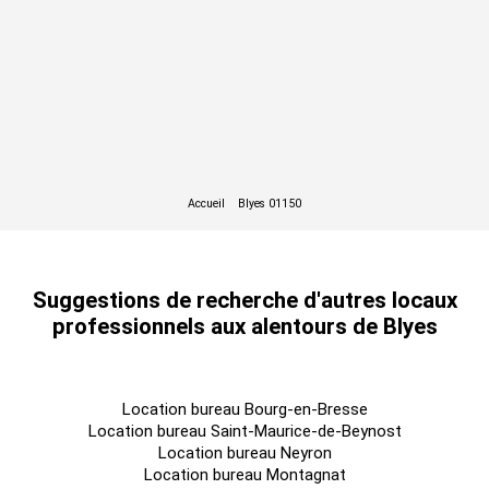
Suggestions de recherche d'autres locaux
professionnels aux alentours de Blyes
Location bureau Bourg-en-Bresse
Location bureau Saint-Maurice-de-Beynost
Location bureau Neyron
Location bureau Montagnat