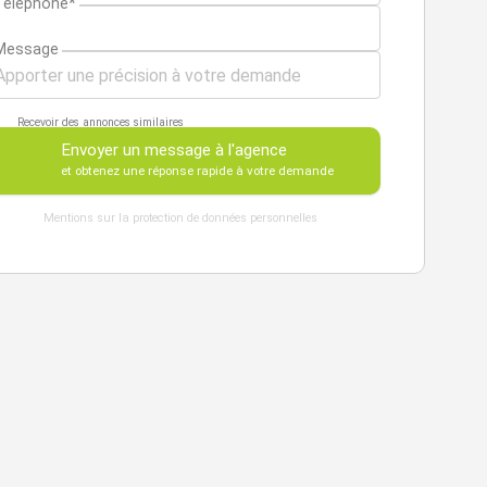
Téléphone*
Message
Recevoir des annonces similaires
Envoyer un message à l'agence
et obtenez une réponse rapide à votre demande
Mentions sur la protection de données personnelles