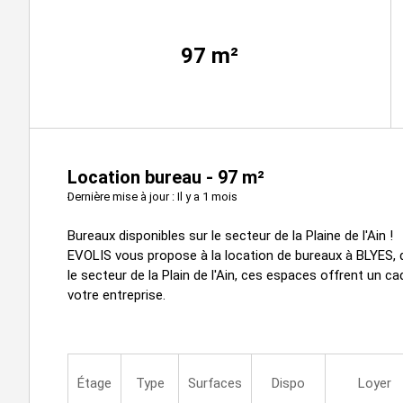
97
m²
Location bureau - 97 m²
Dernière mise à jour : Il y a 1 mois
Bureaux disponibles sur le secteur de la Plaine de l'Ain !
EVOLIS vous propose à la location de bureaux à BLYES, d
le secteur de la Plain de l'Ain, ces espaces offrent un ca
votre entreprise.
Étage
Type
Surfaces
Dispo
Loyer