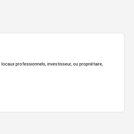
 locaux professionnels, investisseur, ou propriétaire,