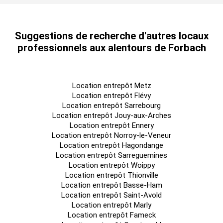
Suggestions de recherche d'autres locaux
professionnels aux alentours de Forbach
Location entrepôt Metz
Location entrepôt Flévy
Location entrepôt Sarrebourg
Location entrepôt Jouy-aux-Arches
Location entrepôt Ennery
Location entrepôt Norroy-le-Veneur
Location entrepôt Hagondange
Location entrepôt Sarreguemines
Location entrepôt Woippy
Location entrepôt Thionville
Location entrepôt Basse-Ham
Location entrepôt Saint-Avold
Location entrepôt Marly
Location entrepôt Fameck