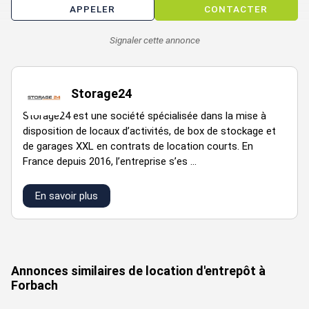
APPELER
CONTACTER
Signaler cette annonce
Storage24
Storage24 est une société spécialisée dans la mise à
disposition de locaux d’activités, de box de stockage et
de garages XXL en contrats de location courts. En
France depuis 2016, l’entreprise s’es ...
En savoir plus
VOIR TOUTES LES PHOTOS
Annonces similaires de location d'entrepôt à
Forbach