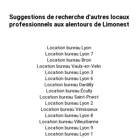
Suggestions de recherche d'autres locaux
professionnels aux alentours de Limonest
Location bureau Lyon
Location bureau Lyon 7
Location bureau Bron
Location bureau Vaulx-en-Velin
Location bureau Lyon 3
Location bureau Lyon 6
Location bureau Dardilly
Location bureau Écully
Location bureau Saint-Priest
Location bureau Lyon 2
Location bureau Vénissieux
Location bureau Lyon 8
Location bureau Villeurbanne
Location bureau Lyon 9
Location bureau Lyon 1