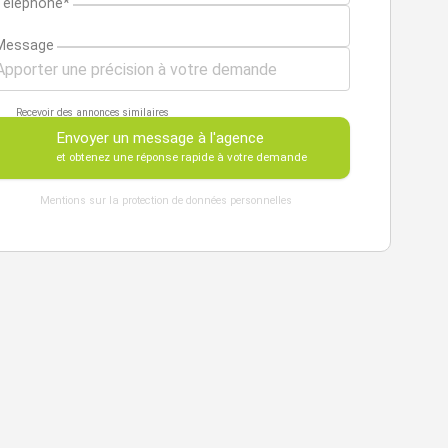
Téléphone*
Message
Recevoir des annonces similaires
Envoyer un message à l'agence
et obtenez une réponse rapide à votre demande
Mentions sur la protection de données personnelles