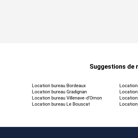
Suggestions de r
Location bureau Bordeaux
Location
Location bureau Gradignan
Location
Location bureau Villenave-d'Ornon
Location
Location bureau Le Bouscat
Location