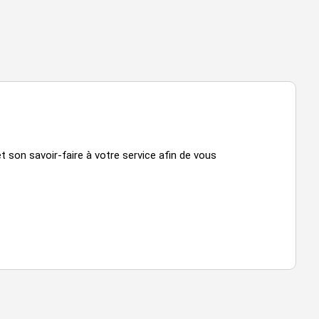
t son savoir-faire à votre service afin de vous