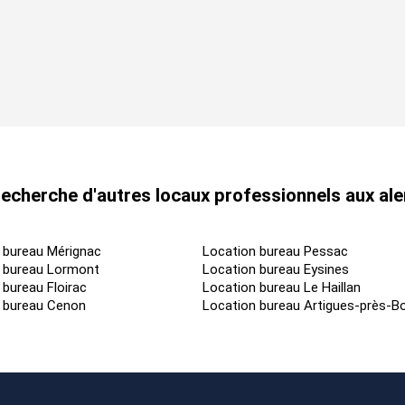
echerche d'autres locaux professionnels aux al
 bureau Mérignac
Location bureau Pessac
 bureau Lormont
Location bureau Eysines
 bureau Floirac
Location bureau Le Haillan
 bureau Cenon
Location bureau Artigues-près-B