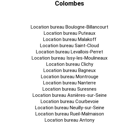
Colombes
Location bureau Boulogne-Billancourt
Location bureau Puteaux
Location bureau Malakoff
Location bureau Saint-Cloud
Location bureau Levallois-Perret
Location bureau Issy-les-Moulineaux
Location bureau Clichy
Location bureau Bagneux
Location bureau Montrouge
Location bureau Nanterre
Location bureau Suresnes
Location bureau Asnières-sur-Seine
Location bureau Courbevoie
Location bureau Neuilly-sur-Seine
Location bureau Rueil-Malmaison
Location bureau Antony