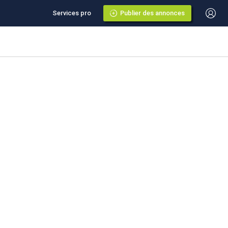
Services pro
Publier des annonces