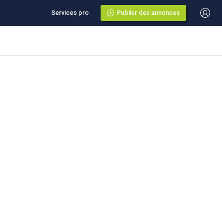
Services pro
Publier des annonces