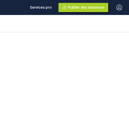
Services pro
Publier des annonces