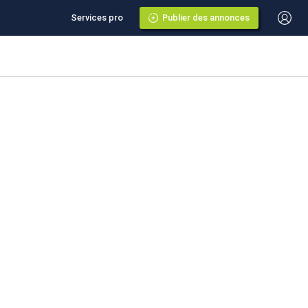
Services pro
Publier des annonces