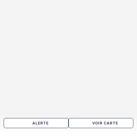
ALERTE
VOIR CARTE