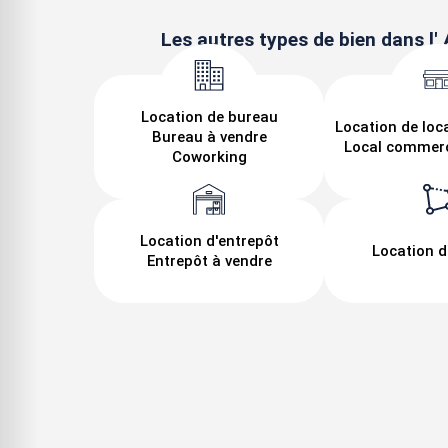
Les autres types de bien dans l' A
Location de bureau
Location de loc
Bureau à vendre
Local commerc
Coworking
Location d'entrepôt
Location d
Entrepôt à vendre