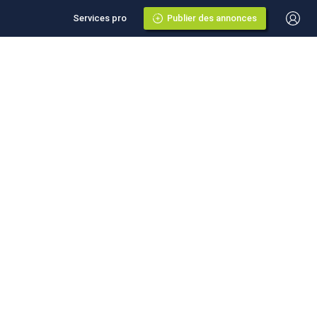
Services pro
Publier des annonces