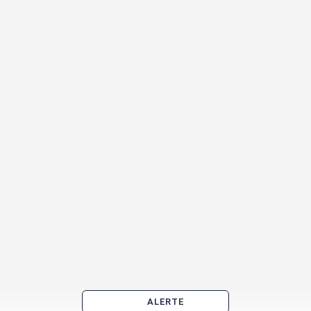
ALERTE