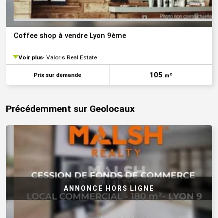
Coffee shop à vendre Lyon 9ème
Voir plus
Valoris Real Estate
105
Prix sur demande
m²
Précédemment sur Geolocaux