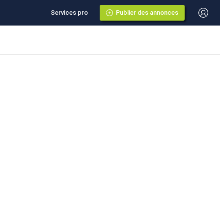
Services pro
Publier des annonces