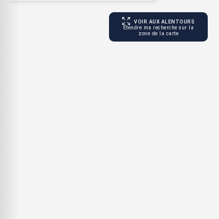
VOIR AUX ALENTOURS
Étendre ma recherche sur la
zone de la carte