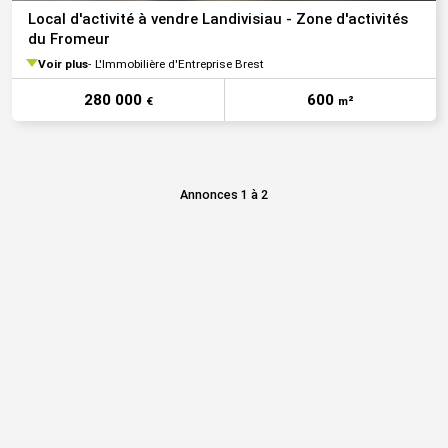
Local d'activité à vendre Landivisiau - Zone d'activités
du Fromeur
Voir plus
L'Immobilière d'Entreprise Brest
280 000
600
€
m²
Annonces 1 à 2