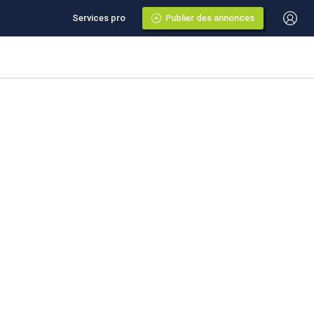
Services pro
Publier des annonces