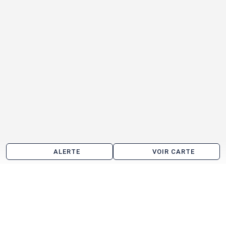
ALERTE
VOIR CARTE