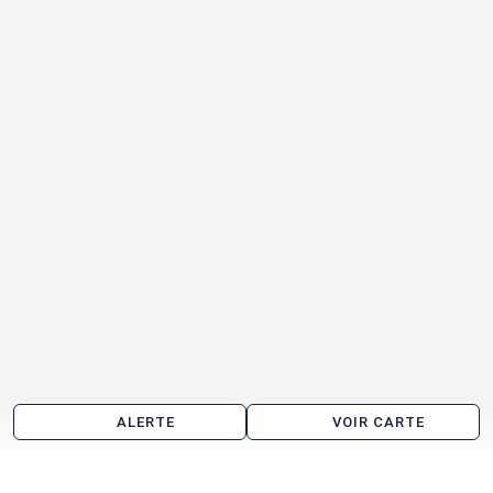
ALERTE
VOIR CARTE