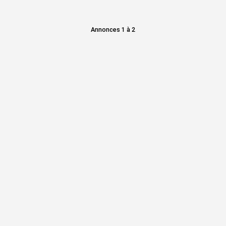
Annonces 1 à 2