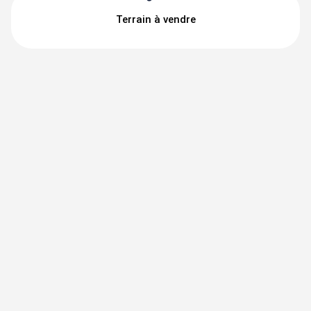
Terrain à vendre