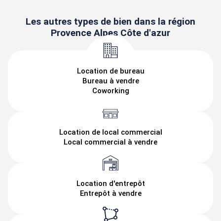
Les autres types de bien dans la région
Provence Alpes Côte d'azur
Location de bureau
Bureau à vendre
Coworking
Location de local commercial
Local commercial à vendre
Location d'entrepôt
Entrepôt à vendre