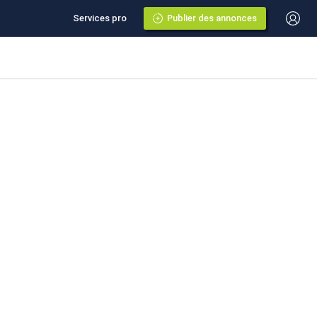
Services pro
Publier des annonces