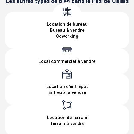
Les autres types de bien dans le Pas-de-Calais
Location de bureau
Bureau à vendre
Coworking
Local commercial à vendre
Location d'entrepôt
Entrepôt à vendre
Location de terrain
Terrain à vendre