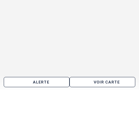
ALERTE
VOIR CARTE