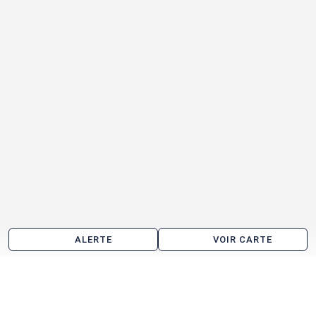
ALERTE
VOIR CARTE