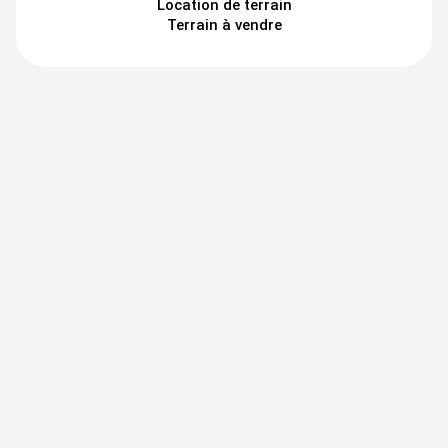
Location de terrain
Terrain à vendre