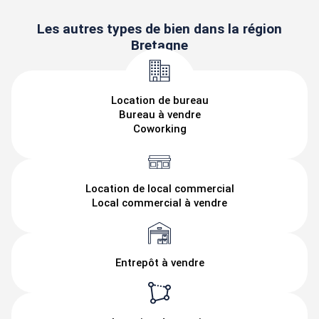
Les autres types de bien dans la région
Bretagne
Location de bureau
Bureau à vendre
Coworking
Location de local commercial
Local commercial à vendre
Entrepôt à vendre