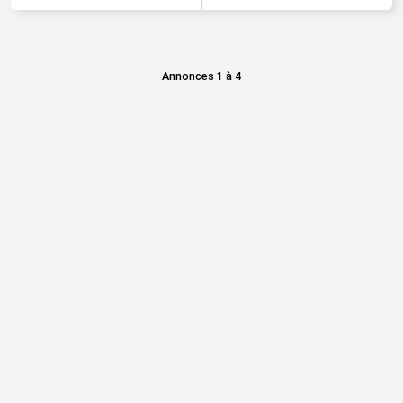
Annonces 1 à 4