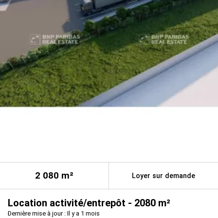
2 080
m²
Loyer sur demande
Location activité/entrepôt - 2080 m²
Dernière mise à jour : Il y a 1 mois