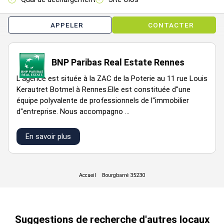
APPELER
CONTACTER
BNP Paribas Real Estate Rennes
L''agence est située à la ZAC de la Poterie au 11 rue Louis
Kerautret Botmel à Rennes.Elle est constituée d''une
équipe polyvalente de professionnels de l''immobilier
d''entreprise. Nous accompagno ...
En savoir plus
Suggestions de recherche d'autres locaux