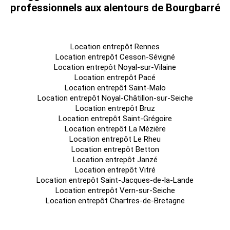
professionnels aux alentours de Bourgbarré
Location entrepôt Rennes
Location entrepôt Cesson-Sévigné
Location entrepôt Noyal-sur-Vilaine
Location entrepôt Pacé
Location entrepôt Saint-Malo
Location entrepôt Noyal-Châtillon-sur-Seiche
Location entrepôt Bruz
Location entrepôt Saint-Grégoire
Location entrepôt La Mézière
Location entrepôt Le Rheu
Location entrepôt Betton
Location entrepôt Janzé
Location entrepôt Vitré
Location entrepôt Saint-Jacques-de-la-Lande
Location entrepôt Vern-sur-Seiche
Location entrepôt Chartres-de-Bretagne