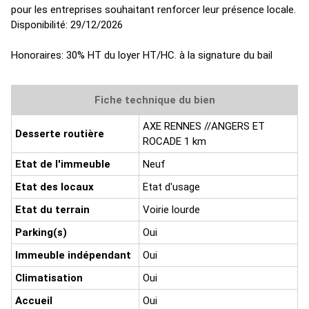
pour les entreprises souhaitant renforcer leur présence locale.
Disponibilité: 29/12/2026
Honoraires: 30% HT du loyer HT/HC. à la signature du bail
Fiche technique du bien
AXE RENNES //ANGERS ET
Desserte routière
ROCADE 1 km
Etat de l'immeuble
Neuf
Etat des locaux
Etat d'usage
Etat du terrain
Voirie lourde
Parking(s)
Oui
Immeuble indépendant
Oui
Climatisation
Oui
Accueil
Oui